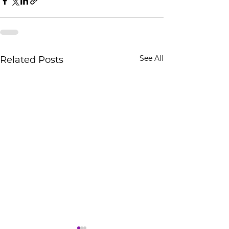
See All
Related Posts