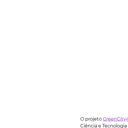
O projeto 
GreenCity
Ciência e Tecnologia 