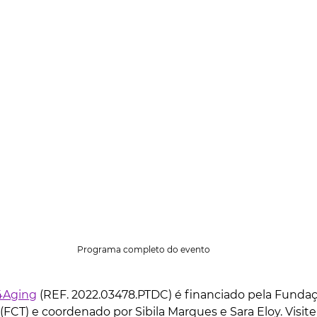
Programa completo do evento
4Aging
 (REF. 2022.03478.PTDC) é financiado pela Fundaç
(FCT) e coordenado por Sibila Marques e Sara Eloy. 
Visite