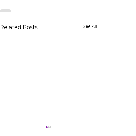
See All
Related Posts