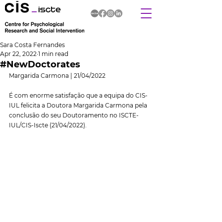
Sara Costa Fernandes
Apr 22, 2022
1 min read
#NewDoctorates
Margarida Carmona | 21/04/2022
É com enorme satisfação que a equipa do CIS-
IUL felicita a Doutora Margarida Carmona pela 
conclusão do seu Doutoramento no ISCTE-
IUL/CIS-Iscte (21/04/2022).