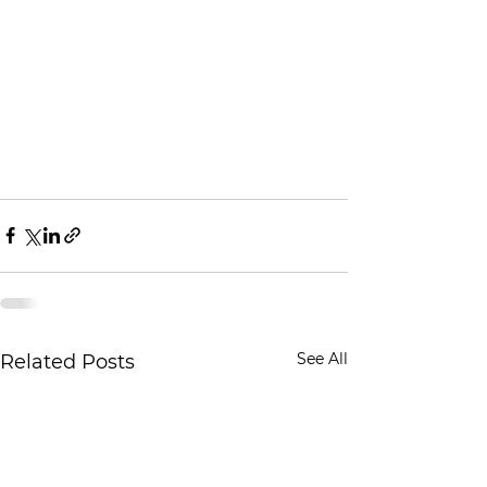
See All
Related Posts