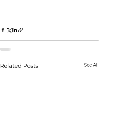
See All
Related Posts