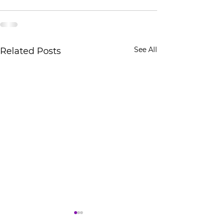
See All
Related Posts