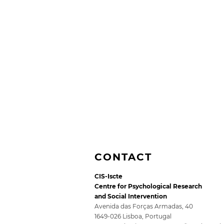
CONTACT
CIS-Iscte
Centre for Psychological Research
and Social Intervention
Avenida das Forças Armadas, 40
1649-026 Lisboa, Portugal