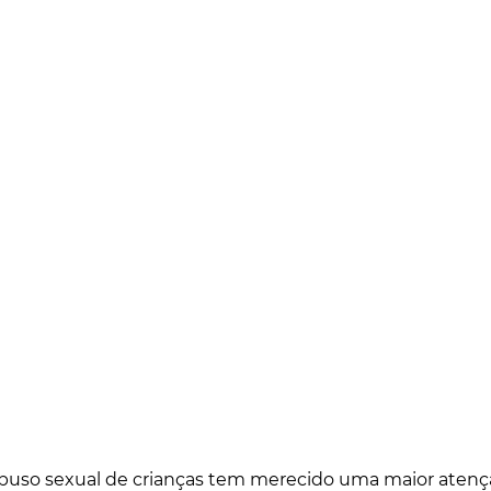
abuso sexual de crianças tem merecido uma maior atençã