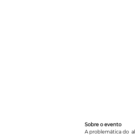
Sobre o evento
A problemática do  