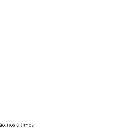
o, nos últimos 