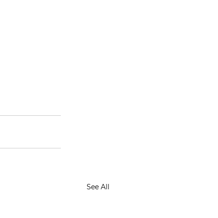
See All