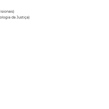
isionais)
ologia da Justiça)