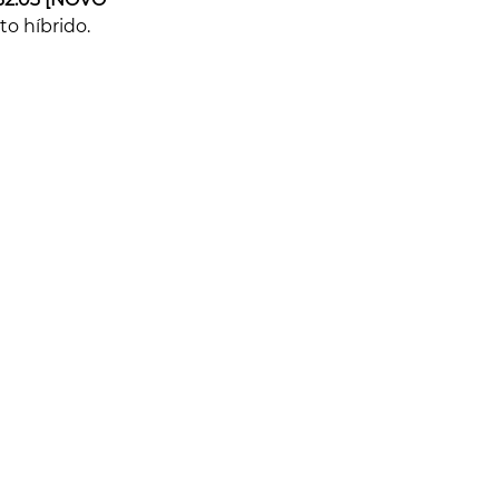
to híbrido.