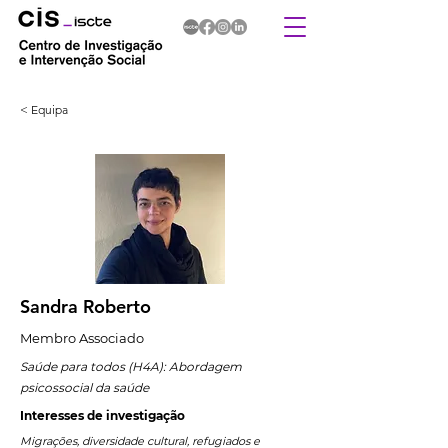
< Equipa
Sandra Roberto
Membro Associado
Saúde para todos (H4A): Abordagem
psicossocial da saúde
Interesses de investigação
Migrações, diversidade cultural, refugiados e