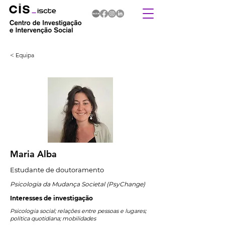
< Equipa
Maria Alba
Estudante de doutoramento
Psicologia da Mudança Societal (PsyChange)
Interesses de investigação
Psicologia social; relações entre pessoas e lugares;
política quotidiana; mobilidades