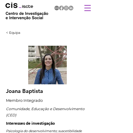
< Equipa
Joana Baptista
Membro Integrado
Comunidade, Educação e Desenvolvimento
(CED)
Interesses de investigação
Psicologia do desenvolvimento; suscetibilidade