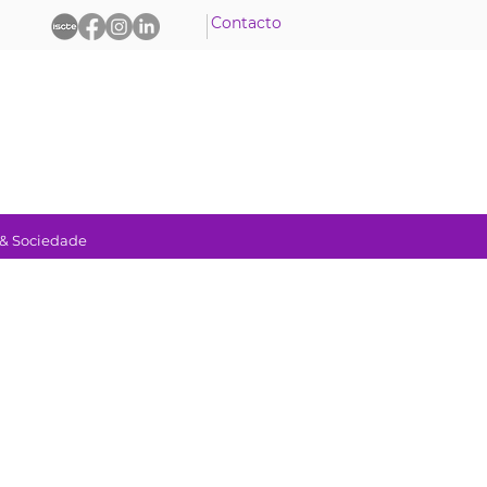
Contacto
 & Sociedade