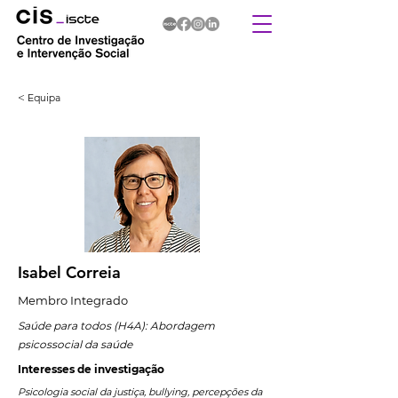
< Equipa
Isabel Correia
Membro Integrado
Saúde para todos (H4A): Abordagem
psicossocial da saúde
Interesses de investigação
Psicologia social da justiça, bullying, percepções da