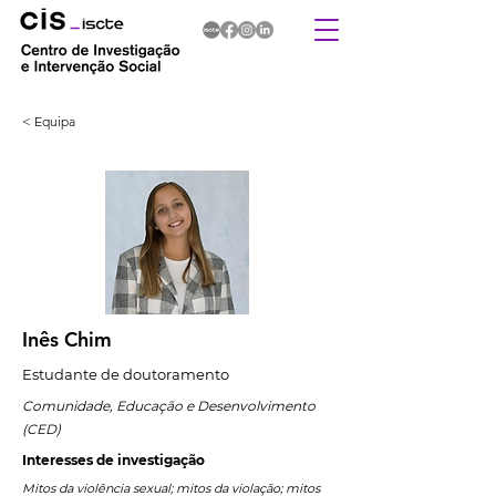
< Equipa
Inês Chim
Estudante de doutoramento
Comunidade, Educação e Desenvolvimento
(CED)
Interesses de investigação
Mitos da violência sexual; mitos da violação; mitos