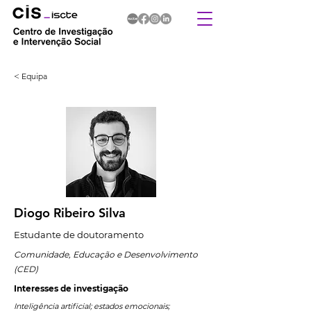
< Equipa
Diogo Ribeiro Silva
Estudante de doutoramento
Comunidade, Educação e Desenvolvimento
(CED)
Interesses de investigação
Inteligência artificial; estados emocionais;