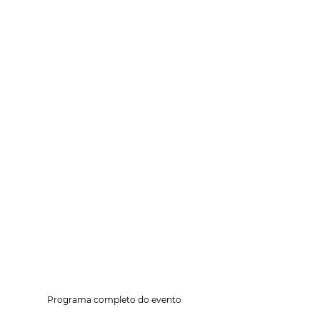
Programa completo do evento