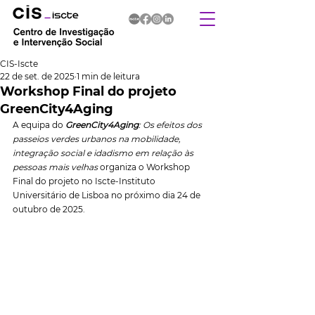
CIS-Iscte
22 de set. de 2025
1 min de leitura
Workshop Final do projeto
GreenCity4Aging
A equipa do 
GreenCity4Aging
: Os efeitos dos 
passeios verdes urbanos na mobilidade, 
integração social e idadismo em relação às 
pessoas mais velhas
 organiza o Workshop 
Final do projeto no Iscte-Instituto 
Universitário de Lisboa no próximo dia 24 de 
outubro de 2025.