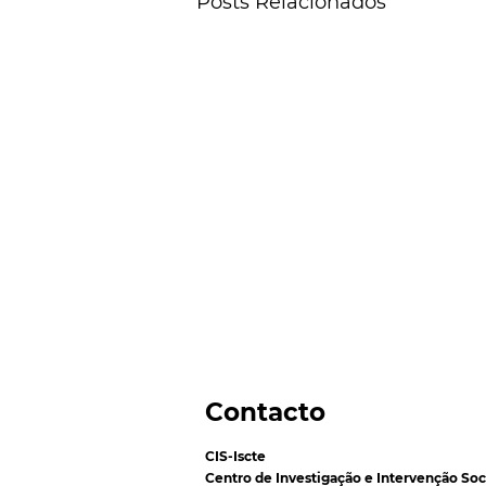
Posts Relacionados
Contacto
CIS-Iscte
Centro de Investigação e Intervenção Soc