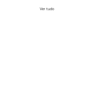
Ver tudo