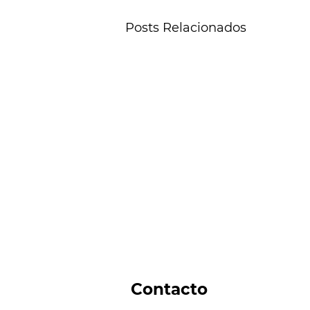
Posts Relacionados
Contacto