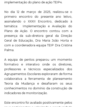
implementação do plano de ação TEIP4.
No dia 12 de março de 2025, realizou-se o 
primeiro encontro do presente ano letivo, 
assinalando o XXXII Encontro, dedicado à 
temática:  Implementação e Avaliação do 
Plano de Ação. O encontro contou com a 
presença da sub-diretora geral da Direção 
Geral de Educação, Dra Maria João Horta e 
com a coordenadora equipa TEIP Dra Cristina 
Palma.
A equipa de peritos preparou um momento 
formativo e interativo onde os diretores, 
professores e técnicos especializados dos 
Agrupamentos Escolares exploraram de forma 
colaborativa a ferramenta de planeamento 
Teoria da Mudança e desafiaram os seus 
conhecimentos no domínio da construção de 
indicadores de monitorização.
Este encontro foi avaliado positivamente pelos 