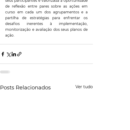
seus participantes e valorizada a oportunidade 
de reflexão entre pares sobre as ações em 
curso em cada um dos agrupamentos e a 
partilha de estratégias para enfrentar os 
desafios inerentes à implementação, 
monitorização e avaliação dos seus planos de 
ação.
Ver tudo
Posts Relacionados