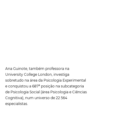
Ana Guinote, também professora na 
University College London, investiga 
sobretudo na área da Psicologia Experimental 
e conquistou a 687ª posição na subcategoria 
de Psicologia Social (área Psicologia e Ciências 
Cognitiva), num universo de 22 564 
especialistas. 