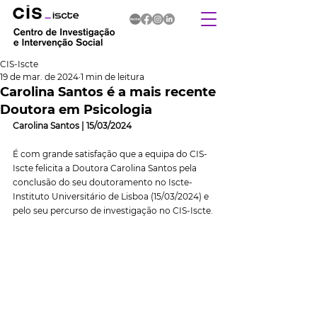
CIS-Iscte
19 de mar. de 2024
1 min de leitura
Carolina Santos é a mais recente
Doutora em Psicologia
Carolina Santos | 15/03/2024
É com grande satisfação que a equipa do CIS-
Iscte felicita a Doutora Carolina Santos pela 
conclusão do seu doutoramento no Iscte-
Instituto Universitário de Lisboa (15/03/2024) e 
pelo seu percurso de investigação no CIS-Iscte.