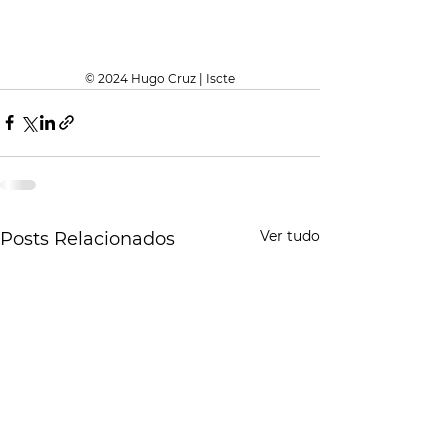
© 2024 Hugo Cruz | Iscte
Ver tudo
Posts Relacionados