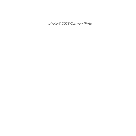
photo © 2026 Carmen Pinto