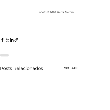
photo © 2026 Marta Martins
Ver tudo
Posts Relacionados