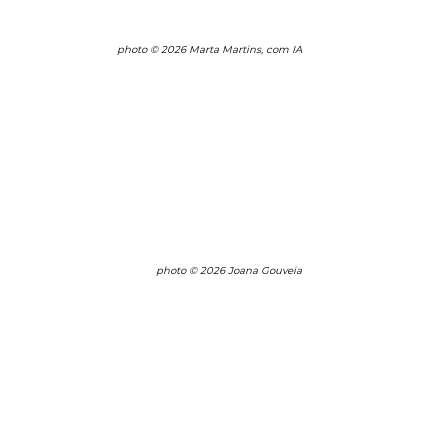
photo © 2026 Marta Martins, com IA
photo © 2026 Joana Gouveia