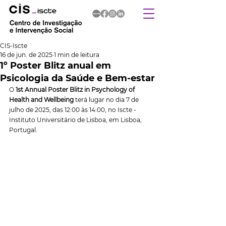
CIS-Iscte
16 de jun. de 2025
1 min de leitura
1º Poster Blitz anual em
Psicologia da Saúde e Bem-estar
O 
1st Annual Poster Blitz in Psychology of 
Health and Wellbeing
 terá lugar no dia 7 de 
julho de 2025, das 12:00 às 14:00, no Iscte - 
Instituto Universitário de Lisboa, em Lisboa, 
Portugal.