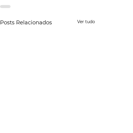
Ver tudo
Posts Relacionados