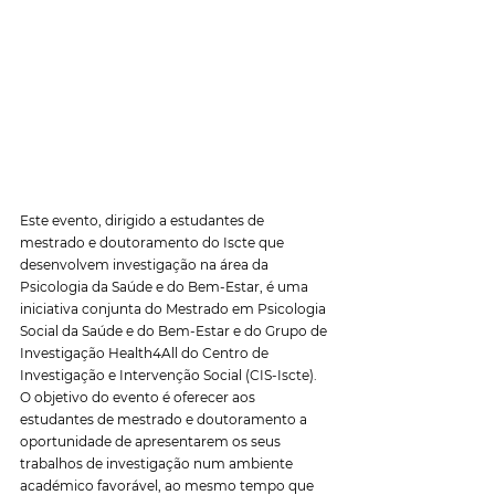
Este evento, dirigido a estudantes de 
mestrado e doutoramento do Iscte que 
desenvolvem investigação na área da 
Psicologia da Saúde e do Bem-Estar, é uma 
iniciativa conjunta do Mestrado em Psicologia 
Social da Saúde e do Bem-Estar e do Grupo de 
Investigação Health4All do Centro de 
Investigação e Intervenção Social (CIS-Iscte). 
O objetivo do evento é oferecer aos 
estudantes de mestrado e doutoramento a 
oportunidade de apresentarem os seus 
trabalhos de investigação num ambiente 
académico favorável, ao mesmo tempo que 