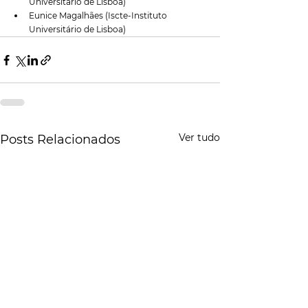
Universitário de Lisboa)
Eunice Magalhães (Iscte-Instituto 
Universitário de Lisboa)
Ver tudo
Posts Relacionados