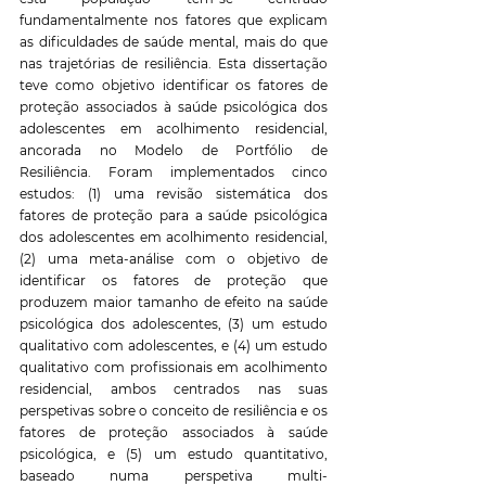
fundamentalmente nos fatores que explicam 
as dificuldades de saúde mental, mais do que 
nas trajetórias de resiliência. Esta dissertação 
teve como objetivo identificar os fatores de 
proteção associados à saúde psicológica dos 
adolescentes em acolhimento residencial, 
ancorada no Modelo de Portfólio de 
Resiliência. Foram implementados cinco 
estudos: (1) uma revisão sistemática dos 
fatores de proteção para a saúde psicológica 
dos adolescentes em acolhimento residencial, 
(2) uma meta-análise com o objetivo de 
identificar os fatores de proteção que 
produzem maior tamanho de efeito na saúde 
psicológica dos adolescentes, (3) um estudo 
qualitativo com adolescentes, e (4) um estudo 
qualitativo com profissionais em acolhimento 
residencial, ambos centrados nas suas 
perspetivas sobre o conceito de resiliência e os 
fatores de proteção associados à saúde 
psicológica, e (5) um estudo quantitativo, 
baseado numa perspetiva multi-