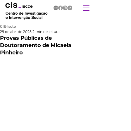
CIS-Iscte
29 de abr. de 2025
2 min de leitura
Provas Públicas de
Doutoramento de Micaela
Pinheiro