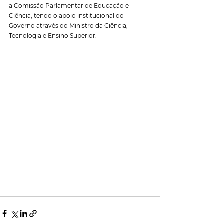
a Comissão Parlamentar de Educação e 
Ciência, tendo o apoio institucional do 
Governo através do Ministro da Ciência, 
Tecnologia e Ensino Superior.