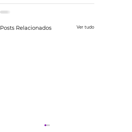
Ver tudo
Posts Relacionados