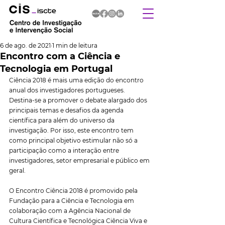
6 de ago. de 2021
1 min de leitura
Encontro com a Ciência e
Tecnologia em Portugal
Ciência 2018 é mais uma edição do encontro 
anual dos investigadores portugueses.
Destina-se a promover o debate alargado dos 
principais temas e desafios da agenda 
científica para além do universo da 
investigação. Por isso, este encontro tem 
como principal objetivo estimular não só a 
participação como a interação entre 
investigadores, setor empresarial e público em 
geral.
O Encontro Ciência 2018 é promovido pela 
Fundação para a Ciência e Tecnologia em 
colaboração com a Agência Nacional de 
Cultura Científica e Tecnológica Ciência Viva e 